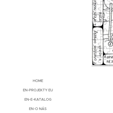
HOME
EN-PROJEKTY EU
EN-E-KATALOG
EN-O NÁS