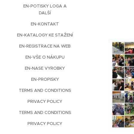
EN-POTISKY LOGA A
DALŠÍ
EN-KONTAKT
EN-KATALOGY KE STAŽENÍ
EN-REGISTRACE NA WEB
EN-VŠE O NÁKUPU
EN-NASE VYROBKY
EN-PROPISKY
TERMS AND CONDITIONS
PRIVACY POLICY
TERMS AND CONDITIONS
PRIVACY POLICY