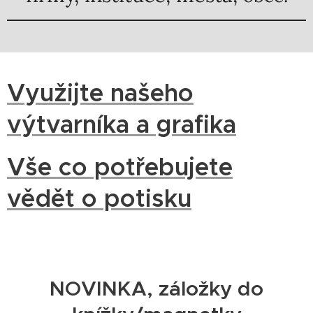
Využijte našeho
výtvarníka a grafika
Vše co potřebujete
vědět o potisku
NOVINKA, záložky do