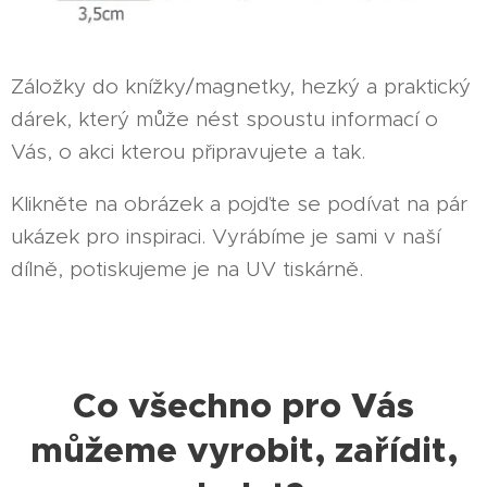
Záložky do knížky/magnetky, hezký a praktický
dárek, který může nést spoustu informací o
Vás, o akci kterou připravujete a tak.
Klikněte na obrázek a pojďte se podívat na pár
ukázek pro inspiraci. Vyrábíme je sami v naší
dílně, potiskujeme je na UV tiskárně.
Co všechno pro Vás
můžeme vyrobit, zařídit,