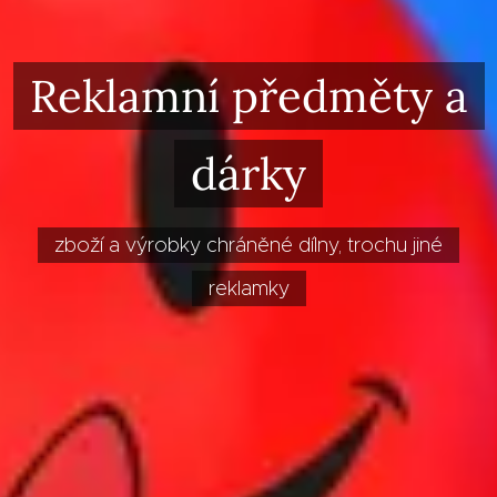
Reklamní předměty a
dárky
zboží a výrobky chráněné dílny, trochu jiné
reklamky