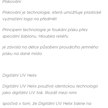
Pískování
Pískování je technologie, která umožňuje plastické
vyznačení loga na předmět.
Principem technologie je foukání písku přes
speciální šablonu. Hloubka reliéfu
je závislá na délce působení proudícího jemného
písku na dané místo.
Digitální UV Helix
Digitální UV Helix používá identickou technologii
jako digitální UV tisk. Rozdíl mezi nimi
spočívá v tom, že Digitální UV Helix tiskne na