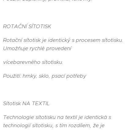
ROTAČNÍ SÍTOTISK
Rotační sítotisk je identický s procesem sítotisku.
Umožňuje rychlé provedení
vícebarevného sítotisku.
Použití: hrnky, sklo, psací potřeby
Sítotisk NA TEXTIL
Technologie sítotisku na textil je identická s
technologií sítotisku, s tím rozdílem, že je