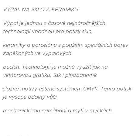
VÝPAL NA SKLO A KERAMIKU
Výpal je jednou z časově nejnáročnějších
technologií vhodnou pro potisk skla,
keramiky a porcelánu s použitím speciálních barev
zapékaných ve výpalových
pecích. Technologii je možné využít jak na
vektorovou grafiku, tak i plnobarevné
složité motivy tištěné systémem CMYK. Tento potisk
je vysoce odolný vůči
mechanickému namáhání a mytí v myčkách.