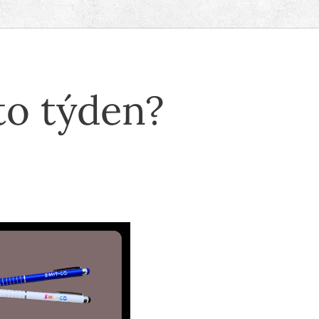
to týden?