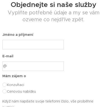
Objednejte si naše služby
Vyplňte potřebné údaje a my se vám
ozveme co nejdříve zpět.
Jméno a příjmení
E-mail
Mám zájem o
Konzultaci
Cenovou nabídku
Když nám napíšete svoje telefonní číslo, vše proběhne