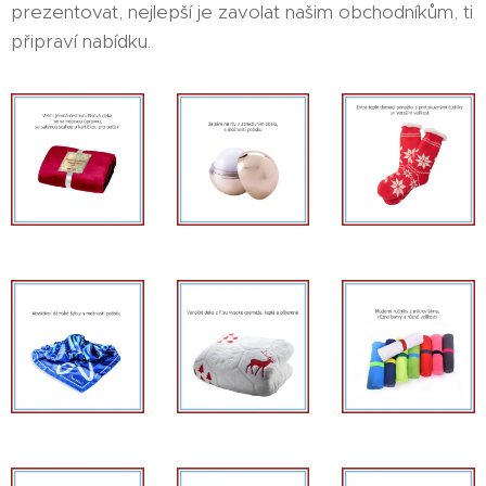
prezentovat, nejlepší je zavolat našim obchodníkům, ti
připraví nabídku.