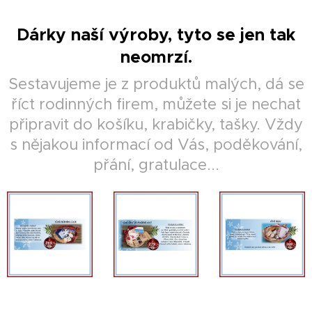
Dárky naší výroby, tyto se jen tak
neomrzí.
Sestavujeme je z produktů malých, dá se
říct rodinných firem, můžete si je nechat
připravit do košíku, krabičky, tašky. Vždy
s nějakou informací od Vás, poděkování,
přání, gratulace...