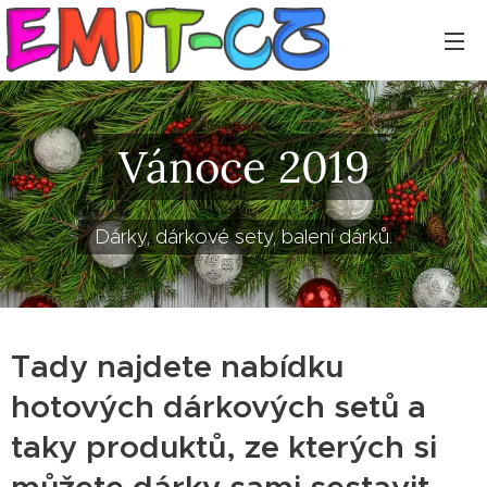
Vánoce 2019
Dárky, dárkové sety, balení dárků.
Tady najdete nabídku
hotových dárkových setů a
taky produktů, ze kterých si