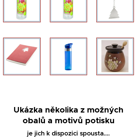
Ukázka několika z možných
obalů a motivů potisku
je jich k dispozici spousta....