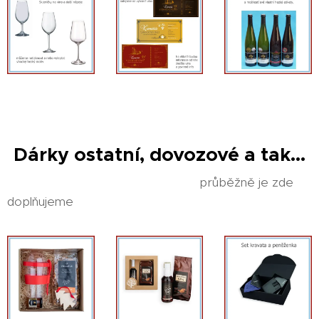
Dárky ostatní, dovozové a tak...
průběžně je zde
doplňujeme